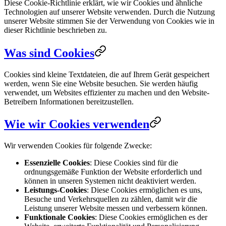
Diese Cookie-Richtlinie erklärt, wie wir Cookies und ähnliche
Technologien auf unserer Website verwenden. Durch die Nutzung
unserer Website stimmen Sie der Verwendung von Cookies wie in
dieser Richtlinie beschrieben zu.
Was sind Cookies
Cookies sind kleine Textdateien, die auf Ihrem Gerät gespeichert
werden, wenn Sie eine Website besuchen. Sie werden häufig
verwendet, um Websites effizienter zu machen und den Website-
Betreibern Informationen bereitzustellen.
Wie wir Cookies verwenden
Wir verwenden Cookies für folgende Zwecke:
Essenzielle Cookies
: Diese Cookies sind für die
ordnungsgemäße Funktion der Website erforderlich und
können in unseren Systemen nicht deaktiviert werden.
Leistungs-Cookies
: Diese Cookies ermöglichen es uns,
Besuche und Verkehrsquellen zu zählen, damit wir die
Leistung unserer Website messen und verbessern können.
Funktionale Cookies
: Diese Cookies ermöglichen es der