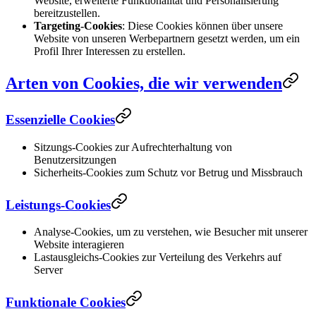
Website, erweiterte Funktionalität und Personalisierung
bereitzustellen.
Targeting-Cookies
: Diese Cookies können über unsere
Website von unseren Werbepartnern gesetzt werden, um ein
Profil Ihrer Interessen zu erstellen.
Arten von Cookies, die wir verwenden
Essenzielle Cookies
Sitzungs-Cookies zur Aufrechterhaltung von
Benutzersitzungen
Sicherheits-Cookies zum Schutz vor Betrug und Missbrauch
Leistungs-Cookies
Analyse-Cookies, um zu verstehen, wie Besucher mit unserer
Website interagieren
Lastausgleichs-Cookies zur Verteilung des Verkehrs auf
Server
Funktionale Cookies