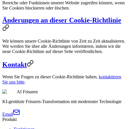
Bereiche oder Funktionen unserer Website zugreifen können, wenn
Sie Cookies blockieren oder löschen.
Änderungen an dieser Cookie-Richtlinie
Wir können unsere Cookie-Richtlinie von Zeit zu Zeit aktualisieren.
Wir werden Sie über alle Änderungen informieren, indem wir die
neue Cookie-Richtlinie auf dieser Seite veröffentlichen.
Kontakt
Wenn Sie Fragen zu dieser Cookie-Richtlinie haben,
kontaktieren
Sie uns bitte
.
AI Frisuren
KI-gestützte Frisuren-Transformation mit modernster Technologie
Email
Produkt