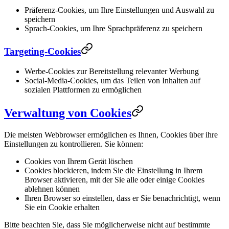
Präferenz-Cookies, um Ihre Einstellungen und Auswahl zu
speichern
Sprach-Cookies, um Ihre Sprachpräferenz zu speichern
Targeting-Cookies
Werbe-Cookies zur Bereitstellung relevanter Werbung
Social-Media-Cookies, um das Teilen von Inhalten auf
sozialen Plattformen zu ermöglichen
Verwaltung von Cookies
Die meisten Webbrowser ermöglichen es Ihnen, Cookies über ihre
Einstellungen zu kontrollieren. Sie können:
Cookies von Ihrem Gerät löschen
Cookies blockieren, indem Sie die Einstellung in Ihrem
Browser aktivieren, mit der Sie alle oder einige Cookies
ablehnen können
Ihren Browser so einstellen, dass er Sie benachrichtigt, wenn
Sie ein Cookie erhalten
Bitte beachten Sie, dass Sie möglicherweise nicht auf bestimmte