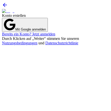
Konto erstellen
Mit Google anmelden
Bereits ein Konto? Jetzt anmelden
Durch Klicken auf „Weiter“ stimmen Sie unseren
Nutzungsbedingungen
und
Datenschutzrichtlinie